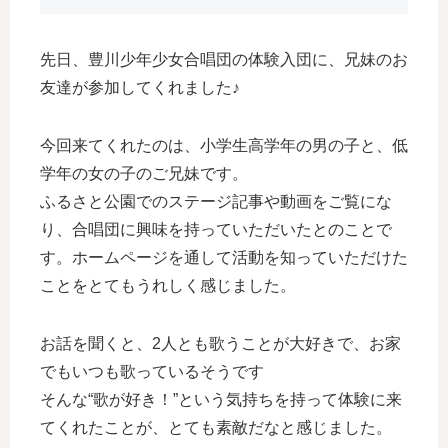
先日、豊川少年少女合唱団の体験入団に、兄妹のお
友達が参加してくれました♪
今回来てくれたのは、小学生高学年の男の子と、低
学年の女の子のご兄妹です。
ふるさと公園でのステージ記事や動画をご覧にな
り、合唱団に興味を持っていただいたとのことで
す。ホームページを通して活動を知っていただけた
ことをとてもうれしく感じました。
お話を聞くと、2人とも歌うことが大好きで、お家
でもいつも歌っているそうです
そんな“歌が好き！”という気持ちを持って体験に来
てくれたことが、とても素敵だなと感じました。