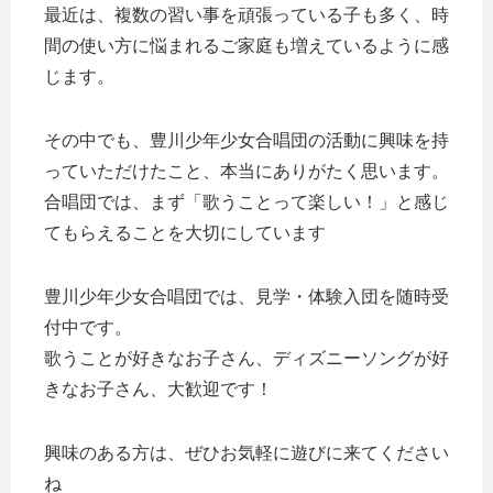
最近は、複数の習い事を頑張っている子も多く、時
間の使い方に悩まれるご家庭も増えているように感
じます。
その中でも、豊川少年少女合唱団の活動に興味を持
っていただけたこと、本当にありがたく思います。
合唱団では、まず「歌うことって楽しい！」と感じ
てもらえることを大切にしています
豊川少年少女合唱団では、見学・体験入団を随時受
付中です。
歌うことが好きなお子さん、ディズニーソングが好
きなお子さん、大歓迎です！
興味のある方は、ぜひお気軽に遊びに来てください
ね