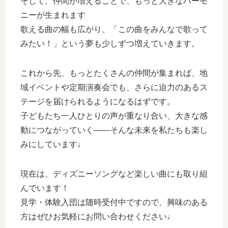
そして、仲間が増えることで、もっと大きなハーモ
ニーが生まれます
歌える曲の幅も広がり、「この曲をみんなで歌って
みたい！」という夢も少しずつ増えていきます。
これから先、もっとたくさんの仲間が集まれば、地
域イベントや定期演奏会でも、さらに迫力のあるス
テージを届けられるようになるはずです。
子どもたち一人ひとりの声が重なり合い、大きな感
動につながっていく――そんな未来を私たちも楽し
みにしています♩
現在は、ディズニーソングなど楽しい曲にも取り組
んでいます！
見学・体験入団は随時受付中ですので、興味のある
方はぜひお気軽にお問い合わせください♩