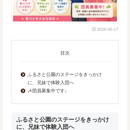
2026-05-17
目次
ふるさと公園のステージをきっかけ
に、兄妹で体験入団へ
🎶団員募集中です♩
ふるさと公園のステージをきっかけ
に、兄妹で体験入団へ