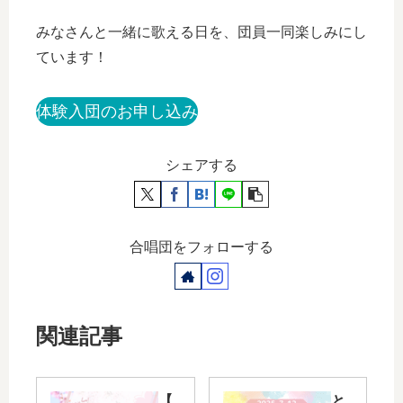
みなさんと一緒に歌える日を、団員一同楽しみにし
ています！
体験入団のお申し込み
シェアする
合唱団をフォローする
関連記事
【
と