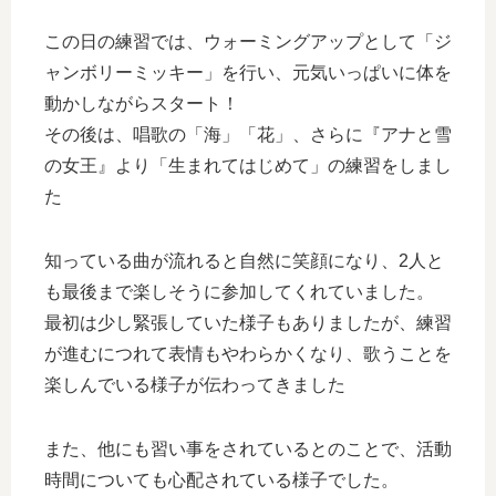
この日の練習では、ウォーミングアップとして「ジ
ャンボリーミッキー」を行い、元気いっぱいに体を
動かしながらスタート！
その後は、唱歌の「海」「花」、さらに『アナと雪
の女王』より「生まれてはじめて」の練習をしまし
た
知っている曲が流れると自然に笑顔になり、2人と
も最後まで楽しそうに参加してくれていました。
最初は少し緊張していた様子もありましたが、練習
が進むにつれて表情もやわらかくなり、歌うことを
楽しんでいる様子が伝わってきました
また、他にも習い事をされているとのことで、活動
時間についても心配されている様子でした。