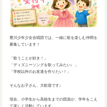
豊川少年少女合唱団では、一緒に歌を楽しむ仲間を
募集しています！
「歌うことが好き！」
「ディズニーソングを歌ってみたい♩」
「学校以外のお友達を作りたい！」
そんなお子さん、大歓迎です♩
現在、小学生から高校生までの団員が、学年をこえ
て楽しく活動しています。