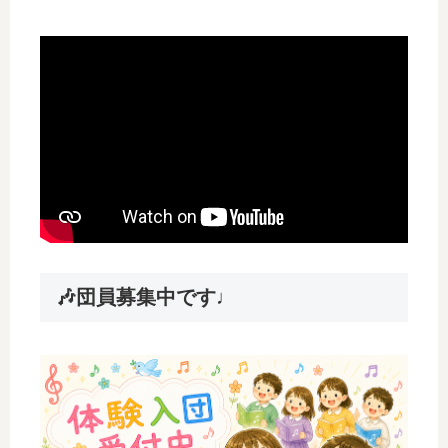
🎶団員募集中です♩