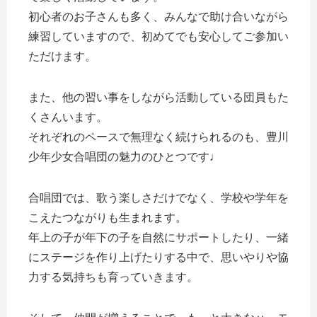
初心者のお子さんも多く、みんなで助け合いながら
練習していますので、初めてでも安心してご参加い
ただけます。
また、他の習い事をしながら活動している団員もた
くさんいます。
それぞれのペースで無理なく続けられるのも、豊川
少年少女合唱団の魅力のひとつです♩
合唱団では、歌う楽しさだけでなく、学校や学年を
こえたつながりも生まれます。
年上の子が年下の子を自然にサポートしたり、一緒
にステージを作り上げたりする中で、思いやりや協
力する気持ちも育っていきます。